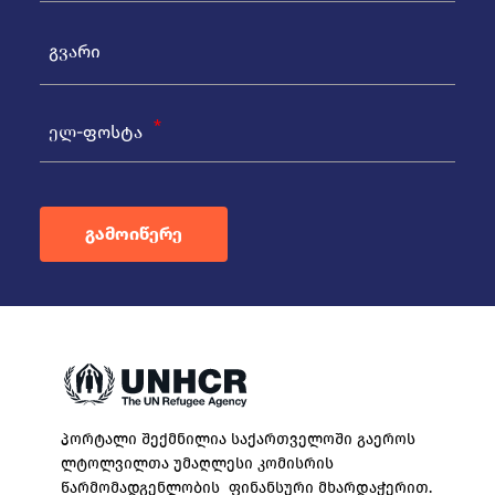
ელ-ფოსტა
გამოიწერე
პორტალი შექმნილია საქართველოში გაეროს
ლტოლვილთა უმაღლესი კომისრის
წარმომადგენლობის ფინანსური მხარდაჭერით.