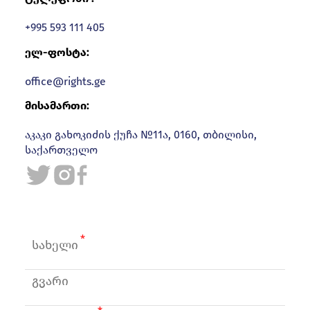
+995 593 111 405
ელ-ფოსტა:
office@rights.ge
მისამართი:
აკაკი გახოკიძის ქუჩა №11ა, 0160, თბილისი,
საქართველო
სახელი