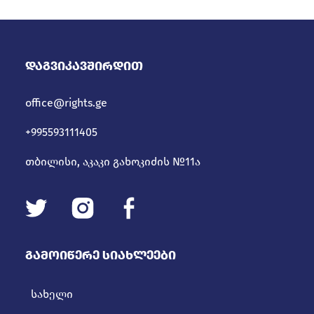
Დაგვიკავშირდით
office@rights.ge
+995593111405
თბილისი, აკაკი გახოკიძის №11ა
Გამოიწერე Სიახლეები