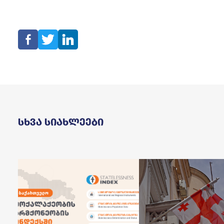
Სხვა Სიახლეები