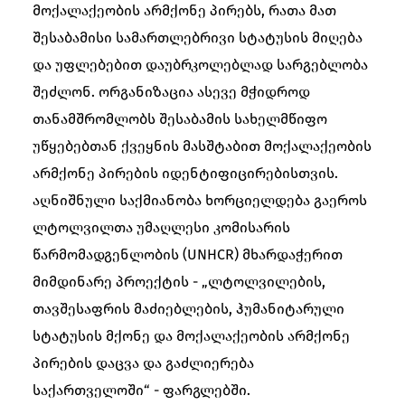
მოქალაქეობის არმქონე პირებს, რათა მათ
შესაბამისი სამართლებრივი სტატუსის მიღება
და უფლებებით დაუბრკოლებლად სარგებლობა
შეძლონ. ორგანიზაცია ასევე მჭიდროდ
თანამშრომლობს შესაბამის სახელმწიფო
უწყებებთან ქვეყნის მასშტაბით მოქალაქეობის
არმქონე პირების იდენტიფიცირებისთვის.
აღნიშნული საქმიანობა ხორციელდება გაეროს
ლტოლვილთა უმაღლესი კომისარის
წარმომადგენლობის (UNHCR) მხარდაჭერით
მიმდინარე პროექტის - „ლტოლვილების,
თავშესაფრის მაძიებლების, ჰუმანიტარული
სტატუსის მქონე და მოქალაქეობის არმქონე
პირების დაცვა და გაძლიერება
საქართველოში“ - ფარგლებში.