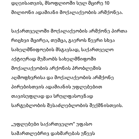
დღეისათვის, მსოფლიოში სულ მცირე 10
მილიონი ადამიანი მოქალაქეობის არმქონეა.
საქართველოში მოქალაქეობის არმქონე პირთა
რიცხვი მცირეა, თუმცა, გაეროს წევრი სხვა
სახელმწიფოების მსგავსად, საქართველო
აქტიურად მუშაობს სახელმწიფოში
მოქალაქეობის არქონის პრობლემის
აღმოფხვრისა და მოქალაქეობის არმქონე
პირებისთვის ადამიანის უფლებებით
თავისუფლად და სრულფასოვნად
სარგებლობის შესაძლებლობის შექმნისთვის.
„უფლებები საქართველო“ უფასო
სამართლებრივ დახმარებას უწევს