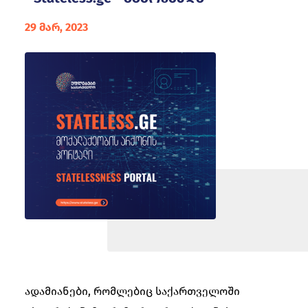
29 მარ, 2023
ადამიანები, რომლებიც საქართველოში