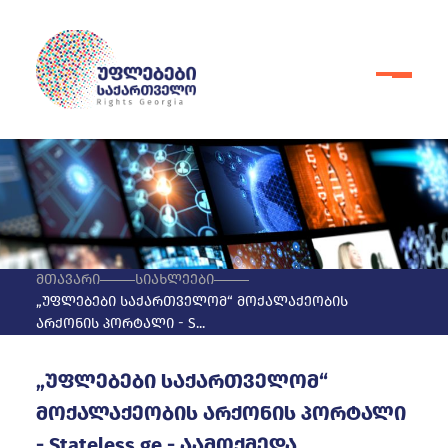
მთავარი
სიახლეები
„უფლებები საქართველომ“ მოქალაქეობის
არქონის პორტალი - S...
„უფლებები საქართველომ“
მოქალაქეობის არქონის პორტალი
- Stateless.ge - აამოქმედა