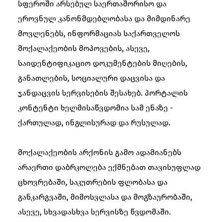
სფეროში არსებულ საერთაშორისო და
ეროვნულ კანონმდებლობასა და მიმდინარე
მოვლენებს, ინფორმაციას საქართველოს
მოქალაქეობის მოპოვების, ასევე,
საიდენტიფიკაციო დოკუმენტების მიღების,
განათლების, სოციალური დაცვისა და
ჯანდაცვის სერვისების შესახებ. პორტალის
კონტენტი ხელმისაწვდომია სამ ენაზე -
ქართულად, ინგლისურად და რუსულად.
მოქალაქეობის არქონის გამო ადამიანებს
არაერთი დაბრკოლება ექმნებათ თავისუფლად
ცხოვრებაში, საკუთრების ფლობასა და
განკარგვაში, მიმოსვლასა და მოგზაურობაში,
ასევე, სხვადასხვა სერვისზე წვდომაში.