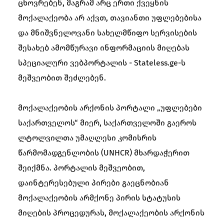
ცხოვრებენ, მაგრამ არც ერთი ქვეყნის
მოქალაქეობა არ აქვთ, თავიანთი უფლებებისა
და მნიშვნელოვანი სახელმწიფო სერვისების
შესახებ ამომწურავი ინფორმაციის მიღებას
სპეციალური ვებპორტალის - Stateless.ge-ს
მეშვეობით შეძლებენ.
მოქალაქეობის არქონის პორტალი „უფლებები
საქართველოს“ მიერ, საქართველოში გაეროს
ლტოლვილთა უმაღლესი კომისრის
წარმომადგენლობის (UNHCR) მხარდაჭერით
შეიქმნა. პორტალის მეშვეობით,
დაინტერესებული პირები გაეცნობიან
მოქალაქეობის არმქონე პირის სტატუსის
მიღების პროცედურას, მოქალაქეობის არქონის