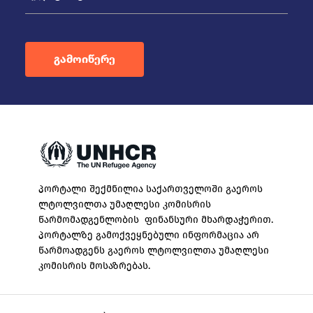
გამოიწერე
პორტალი შექმნილია საქართველოში გაეროს
ლტოლვილთა უმაღლესი კომისრის
წარმომადგენლობის ფინანსური მხარდაჭერით.
პორტალზე გამოქვეყნებული ინფორმაცია არ
წარმოადგენს გაეროს ლტოლვილთა უმაღლესი
კომისრის მოსაზრებას.