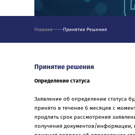
Главная
Принятие Решения
Принятие решения
Определение статуса
Заявление об определении статуса бу
принято в течение 6 месяцев с момен
продлить срок рассмотрения заявлени
получения документов/информации, 