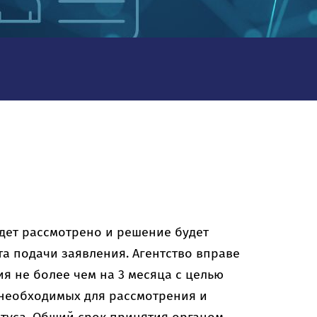
дет рассмотрено и решение будет
та подачи заявления. Агентство вправе
я не более чем на 3 месяца с целью
необходимых для рассмотрения и