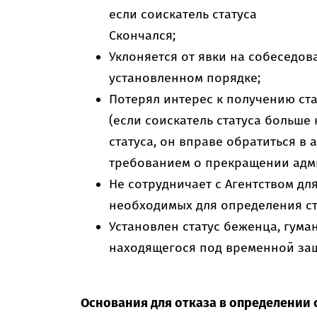
если соискатель статуса
Скончался;
Уклоняется от явки на собеседов
установленном порядке;
Потерял интерес к получению ста
(если соискатель статуса больше
статуса, он вправе обратиться в
требованием о прекращении адм
Не сотрудничает с Агентством дл
необходимых для определения ст
Установлен статус беженца, гума
находящегося под временной за
Основания для отказа в определении 