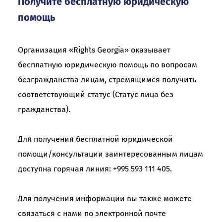
Получите бесплатную юридическую
помощь
Организация «Rights Georgia» оказывает
бесплатную юридическую помощь по вопросам
безгражданства лицам, стремящимся получить
соответствующий статус (Статус лица без
гражданства).
Для получения бесплатной юридической
помощи/консультации заинтересованным лицам
доступна горячая линия: +995 593 111 405.
Для получения информации вы также можете
связаться с нами по электронной почте