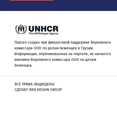
Портал создан при финансовой поддержке Верховного
комиссара ООН по делам беженцев в Грузии.
Информация, опубликованная на портале, не является
мнением Верховного комиссара ООН по делам
беженцев.
ВСЕ ПРАВА ЗАЩИЩЕНЫ
СДЕЛАЛ IDEA DESIGN GROUP