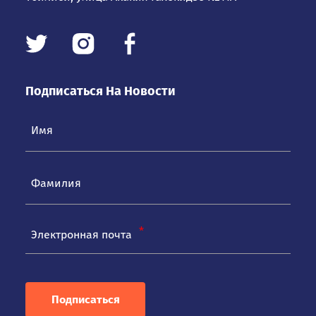
Подписаться На Новости
Электронная почта
Подписаться