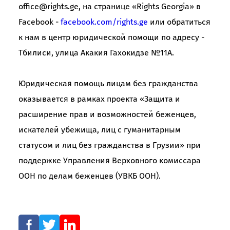
office@rights.ge, на странице «Rights Georgia» в
Facebook -
facebook.com/rights.ge
или обратиться
к нам в центр юридической помощи по адресу -
Тбилиси, улица Акакия Гахокидзе №11А.
Юридическая помощь лицам без гражданства
оказывается в рамках проекта «Защита и
расширение прав и возможностей беженцев,
искателей убежища, лиц с гуманитарным
статусом и лиц без гражданства в Грузии» при
поддержке Управления Верховного комиссара
ООН по делам беженцев (УВКБ ООН).