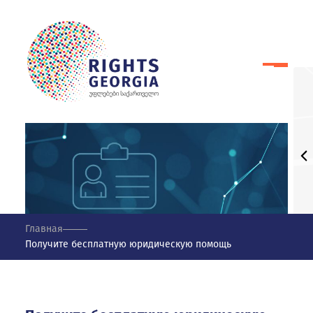
Главная
Получите бесплатную юридическую помощь