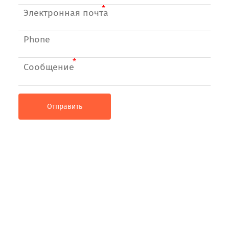
Электронная почта
Сообщение
Отправить