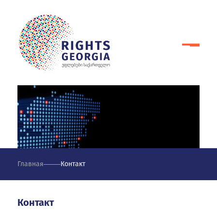
Главная
Контакт
Контакт