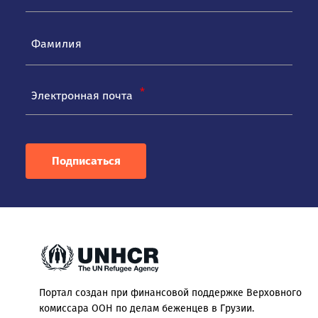
Электронная почта
Подписаться
Портал создан при финансовой поддержке Верховного
комиссара ООН по делам беженцев в Грузии.