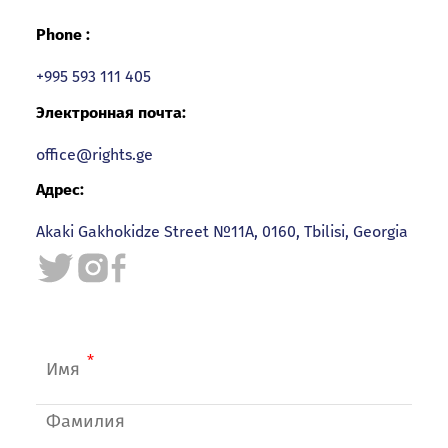
Phone :
+995 593 111 405
Электронная почта:
office@rights.ge
Адрес:
Akaki Gakhokidze Street №11A, 0160, Tbilisi, Georgia
Имя