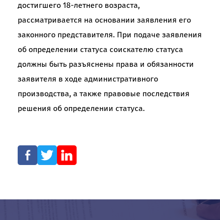
достигшего 18-летнего возраста,
рассматривается на основании заявления его
законного представителя. При подаче заявления
об определении статуса соискателю статуса
должны быть разъяснены права и обязанности
заявителя в ходе административного
производства, а также правовые последствия
решения об определении статуса.