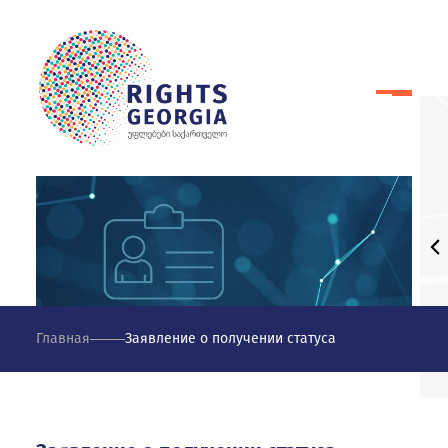
Главная
Заявление о получении статуса