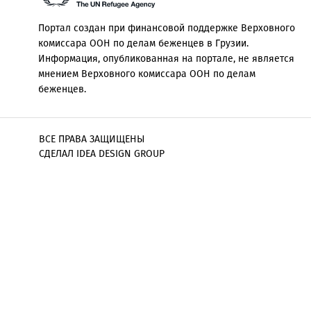
Портал создан при финансовой поддержке Верховного
комиссара ООН по делам беженцев в Грузии.
Информация, опубликованная на портале, не является
мнением Верховного комиссара ООН по делам
беженцев.
ВСЕ ПРАВА ЗАЩИЩЕНЫ
СДЕЛАЛ IDEA DESIGN GROUP