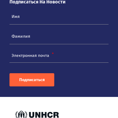
Подписаться На Новости
Электронная почта
Подписаться