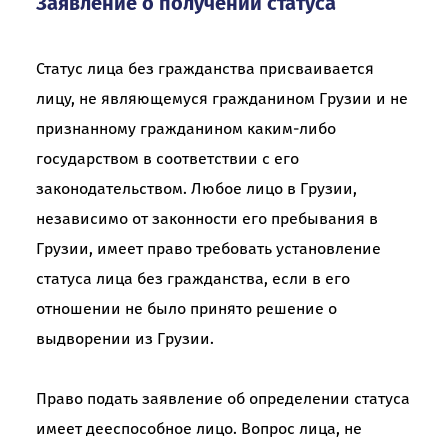
Заявление о получении статуса
Статус лица без гражданства присваивается
лицу, не являющемуся гражданином Грузии и не
признанному гражданином каким-либо
государством в соответствии с его
законодательством. Любое лицо в Грузии,
независимо от законности его пребывания в
Грузии, имеет право требовать установление
статуса лица без гражданства, если в его
отношении не было принято решение о
выдворении из Грузии.
Право подать заявление об определении статуса
имеет дееспособное лицо. Вопрос лица, не