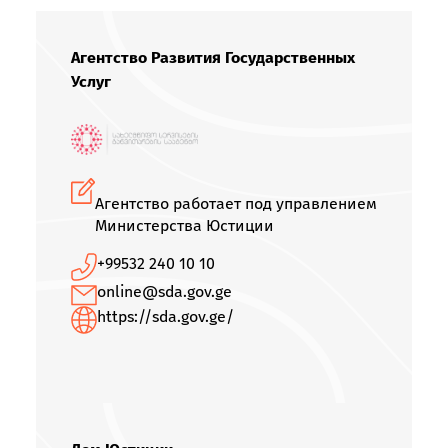
Агентство Развития Государственных
Услуг
Агентство работает под управлением
Министерства Юстиции
+99532 240 10 10
online@sda.gov.ge
https://sda.gov.ge/