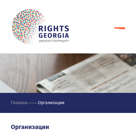
Главная
Организации
Организации