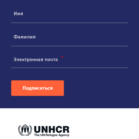
Электронная почта
Подписаться