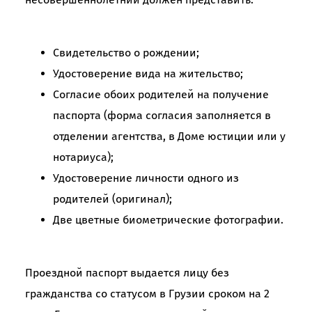
Свидетельство о рождении;
Удостоверение вида на жительство;
Согласие обоих родителей на получение
паспорта (форма согласия заполняется в
отделении агентства, в Доме юстиции или у
нотариуса);
Удостоверение личности одного из
родителей (оригинал);
Две цветные биометрические фотографии.
Проездной паспорт выдается лицу без
гражданства со статусом в Грузии сроком на 2