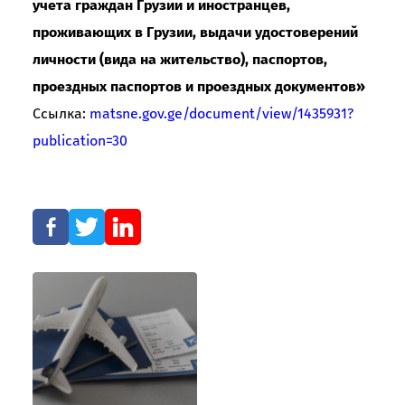
учета граждан Грузии и иностранцев,
проживающих в Грузии, выдачи удостоверений
личности (вида на жительство), паспортов,
проездных паспортов и проездных документов»
Ссылка:
matsne.gov.ge/document/view/1435931?
publication=30