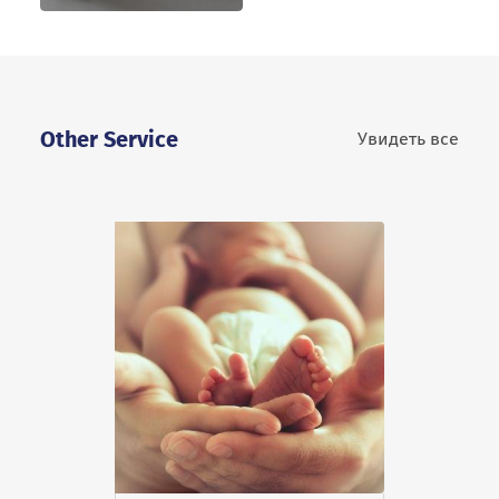
Other Service
Увидеть все