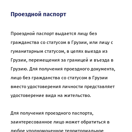
+995322405405
info@psh.gov.ge
Проездной паспорт
https://psh.gov.ge/
Проездной паспорт выдается лицу без
гражданства со статусом в Грузии, или лицу с
гуманитарным статусом, в целях выезда из
Грузии, перемещения за границей и въезда в
Грузию. Для получения проездного документа,
лицо без гражданства со статусом в Грузии
вместо удостоверения личности представляет
удостоверение вида на жительство.
Для получения проездного паспорта,
заинтересованное лицо может обратиться в
любое уполномоченное территориальное