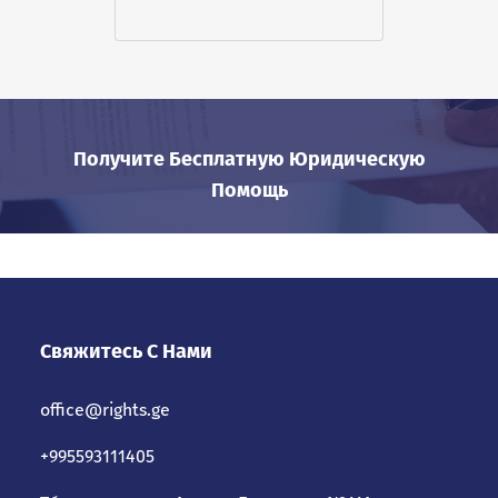
Получите Бесплатную Юридическую
Помощь
Свяжитесь С Нами
office@rights.ge
+995593111405