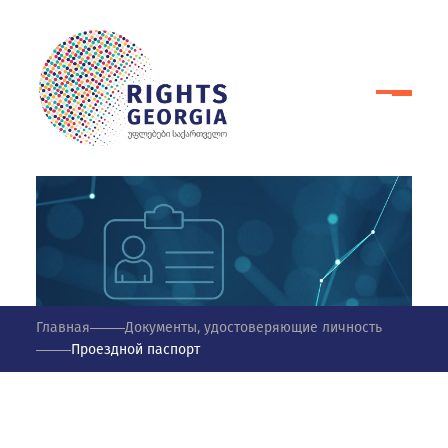
Главная
Документы, удостоверяющие личность
Проездной паспорт