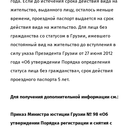
года. Если до истечения срока действия вида на
жительство, выданного лицу, осталось меньше
времени, проездной паспорт выдается на срок
действия вида на жительство. Для лица без
гражданства со статусом в Грузии, имевшего
постоянный вид на жительство до вступления в
силу указа Президента Грузии от 27 июня 2012
года «Об утверждении Порядка определения
статуса лица без гражданства», срок действия
проездного паспорта 5 лет.
Для получения дополнительной информации см.:
Приказ Министра юстиции Грузии № 98 «Об
утверждении Порядка регистрации и снятия с