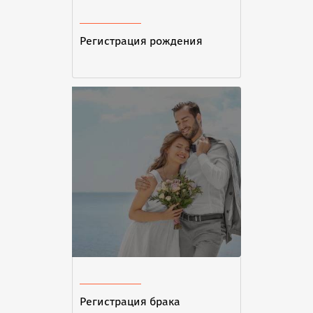
Регистрация рождения
Регистрация брака