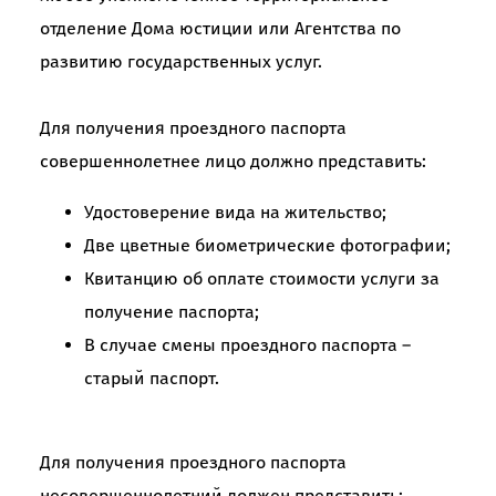
отделение Дома юстиции или Агентства по
развитию государственных услуг.
Для получения проездного паспорта
совершеннолетнее лицо должно представить:
Удостоверение вида на жительство;
Две цветные биометрические фотографии;
Квитанцию об оплате стоимости услуги за
получение паспорта;
В случае смены проездного паспорта –
старый паспорт.
Для получения проездного паспорта
несовершеннолетний должен представить: