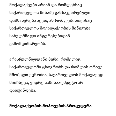
მოქალაქეები არიან და რომლებსაც
საქართველოს წინაშე განსაკუთრებული
დამსახურება აქვთ, ან რომლებისთვისაც
საქართველოს მოქალაქეობის მინიჭება
სახელმწიფო ინტერესებიდან
გამომდინარეობს.
არასრულწლოვანი პირი, რომელიც
საქართველოში ცხოვრობს და რომლის ორივე
მშობელი უცნობია, საქართველოს მოქალაქედ
მიიჩნევა, ვიდრე საწინააღმდეგო არ
დადგინდება.
მოქალაქეობის მოპოვების პროცედურა