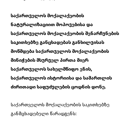
საქართველოს მოქალაქეობის
ნატურალიზაციით მოპოვებისა და
საქართველოს მოქალაქეობის შენარჩუნების
საკითხებზე განცხადებას განხილვისას
მოწმდება საქართველოს მოქალაქეობის
მინიჭების მსურველ პირთა მიერ
საქართველოს სახელმწიფო ენის,
საქართველოს ისტორიისა და სამართლის
ძირითადი საფუძვლების ცოდნის დონე.
საქართველოს მოქალაქეობის საკითხებზე
განმცხადებელი წარადგენს: