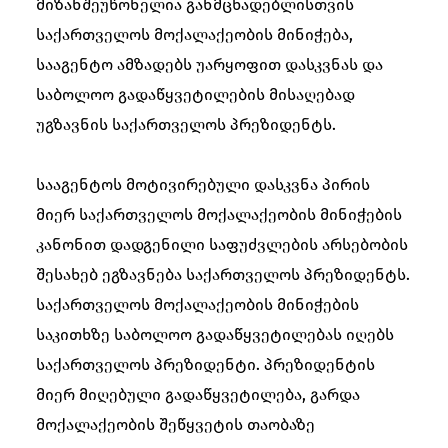
მიზანშეუწონელია განმცხადებლისთვის
საქართველოს მოქალაქეობის მინიჭება,
სააგენტო ამზადებს უარყოფით დასკვნას და
საბოლოო გადაწყვეტილების მისაღებად
უგზავნის საქართველოს პრეზიდენტს.
სააგენტოს მოტივირებული დასკვნა პირის
მიერ საქართველოს მოქალაქეობის მინიჭების
კანონით დადგენილი საფუძვლების არსებობის
შესახებ ეგზავნება საქართველოს პრეზიდენტს.
საქართველოს მოქალაქეობის მინიჭების
საკითხზე საბოლოო გადაწყვეტილებას იღებს
საქართველოს პრეზიდენტი. პრეზიდენტის
მიერ მიღებული გადაწყვეტილება, გარდა
მოქალაქეობის შეწყვეტის თაობაზე