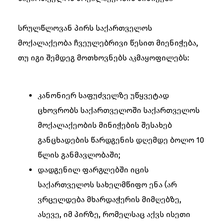
სრულწლოვან პირს საქართველოს
მოქალაქეობა ჩვეულებრივი წესით მიენიჭება,
თუ იგი შემდეგ მოთხოვნებს აკმაყოფილებს:
კანონიერ საფუძველზე უწყვეტად
ცხოვრობს საქართველოში საქართველოს
მოქალაქეობის მინიჭების შესახებ
განცხადების წარდგენის დღემდე ბოლო 10
წლის განმავლობაში;
დადგენილ ფარგლებში იცის
საქართველოს სახელმწიფო ენა (არ
ვრცელდება მხარდაჭერის მიმღებზე,
ასევე, იმ პირზე, რომელსაც აქვს ისეთი