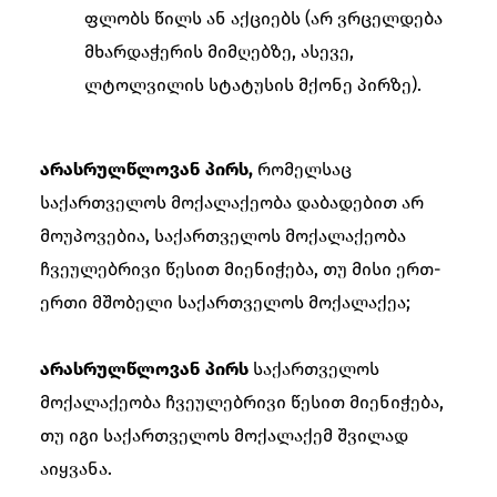
ფლობს წილს ან აქციებს (არ ვრცელდება
მხარდაჭერის მიმღებზე, ასევე,
ლტოლვილის სტატუსის მქონე პირზე).
არასრულწლოვან პირს,
რომელსაც
საქართველოს მოქალაქეობა დაბადებით არ
მოუპოვებია, საქართველოს მოქალაქეობა
ჩვეულებრივი წესით მიენიჭება, თუ მისი ერთ-
ერთი მშობელი საქართველოს მოქალაქეა;
არასრულწლოვან პირს
საქართველოს
მოქალაქეობა ჩვეულებრივი წესით მიენიჭება,
თუ იგი საქართველოს მოქალაქემ შვილად
აიყვანა.