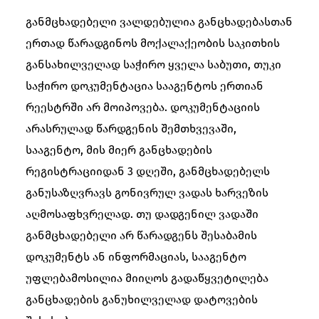
განმცხადებელი ვალდებულია განცხადებასთან
ერთად წარადგინოს მოქალაქეობის საკითხის
განსახილველად საჭირო ყველა საბუთი, თუკი
საჭირო დოკუმენტაცია სააგენტოს ერთიან
რეესტრში არ მოიპოვება. დოკუმენტაციის
არასრულად წარდგენის შემთხვევაში,
სააგენტო, მის მიერ განცხადების
რეგისტრაციიდან 3 დღეში, განმცხადებელს
განუსაზღვრავს გონივრულ ვადას ხარვეზის
აღმოსაფხვრელად. თუ დადგენილ ვადაში
განმცხადებელი არ წარადგენს შესაბამის
დოკუმენტს ან ინფორმაციას, სააგენტო
უფლებამოსილია მიიღოს გადაწყვეტილება
განცხადების განუხილველად დატოვების