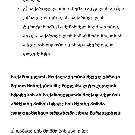
გ) საქართველოში სამუშაო ადგილის ან/და
უძრავი ქონების, ან საქართველოს
ტერიტორიაზე სამეწარმეო საქმიანობის,
ან/და საქართველოს საწარმოში წილის ან
აქციების ფლობის დამადასტურებელი
დოკუმენტი.
საქართველოს მოქალაქეობის ჩვეულებრივი
წესით მინიჭების მსურველმა ლტოლვილის
სტატუსის ან საქართველოში მოქალაქეობის
არმქონე პირის სტატუსის მქონე პირმა
უფლებამოსილ ორგანოში უნდა წარადგინოს:
ა) დაბადების მოწმობის ასლი (თუ