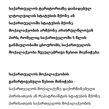
საქართველოს ტერიტორიაზე დაბადებულ
ლტოლვილის სტატუსის მქონე ან
საქართველოში სტატუსის მქონე
მოქალაქეობის არმქონე არასრულწლოვან
პირს, რომელიც საქართველოში 5 წლის
განმავლობაში ცხოვრობს, საქართველოს
მოქალაქეობა ჩვეულებრივი წესით მიენიჭება.
საქართველოს მოქალაქეობის
გამარტივებული წესით მინიჭება
-
საქართველოს მოქალაქეზე დაქორწინებული
პირისათვის ან რეპატრიანტის სტატუსის მქონე
პირისათვის საქართველოს მოქალაქეობის