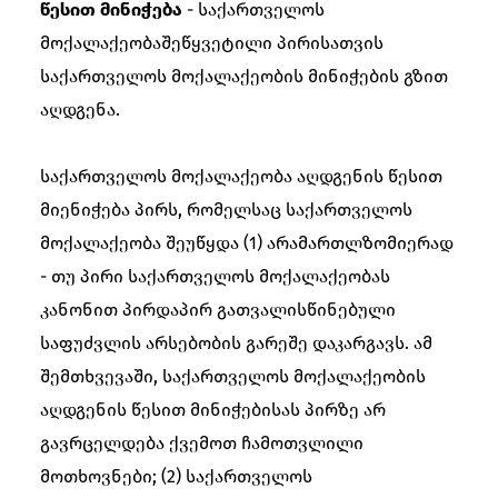
წესით მინიჭება
- საქართველოს
მოქალაქეობაშეწყვეტილი პირისათვის
საქართველოს მოქალაქეობის მინიჭების გზით
აღდგენა.
საქართველოს მოქალაქეობა აღდგენის წესით
მიენიჭება პირს, რომელსაც საქართველოს
მოქალაქეობა შეუწყდა (1) არამართლზომიერად
- თუ პირი საქართველოს მოქალაქეობას
კანონით პირდაპირ გათვალისწინებული
საფუძვლის არსებობის გარეშე დაკარგავს. ამ
შემთხვევაში, საქართველოს მოქალაქეობის
აღდგენის წესით მინიჭებისას პირზე არ
გავრცელდება ქვემოთ ჩამოთვლილი
მოთხოვნები; (2) საქართველოს