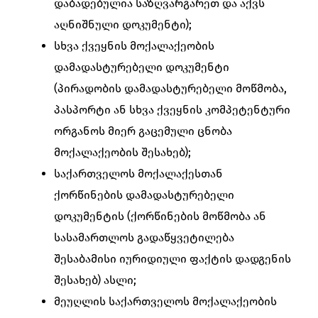
დაბადებულია საზღვარგარეთ და აქვს
აღნიშნული დოკუმენტი);
სხვა ქვეყნის მოქალაქეობის
დამადასტურებელი დოკუმენტი
(პირადობის დამადასტურებელი მოწმობა,
პასპორტი ან სხვა ქვეყნის კომპეტენტური
ორგანოს მიერ გაცემული ცნობა
მოქალაქეობის შესახებ);
საქართველოს მოქალაქესთან
ქორწინების დამადასტურებელი
დოკუმენტის (ქორწინების მოწმობა ან
სასამართლოს გადაწყვეტილება
შესაბამისი იურიდიული ფაქტის დადგენის
შესახებ) ასლი;
მეუღლის საქართველოს მოქალაქეობის