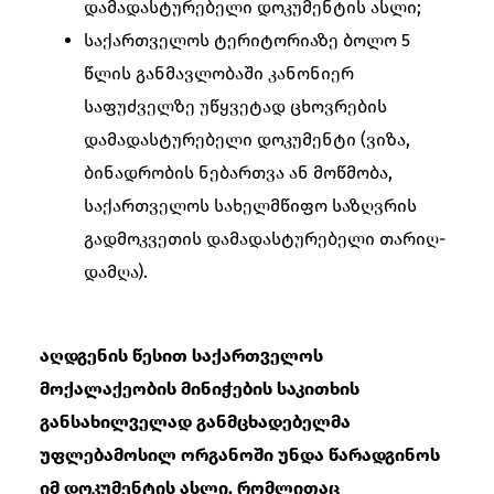
დამადასტურებელი დოკუმენტის ასლი;
საქართველოს ტერიტორიაზე ბოლო 5
წლის განმავლობაში კანონიერ
საფუძველზე უწყვეტად ცხოვრების
დამადასტურებელი დოკუმენტი (ვიზა,
ბინადრობის ნებართვა ან მოწმობა,
საქართველოს სახელმწიფო საზღვრის
გადმოკვეთის დამადასტურებელი თარიღ-
დამღა).
აღდგენის წესით საქართველოს
მოქალაქეობის მინიჭების საკითხის
განსახილველად განმცხადებელმა
უფლებამოსილ ორგანოში უნდა წარადგინოს
იმ დოკუმენტის ასლი, რომლითაც