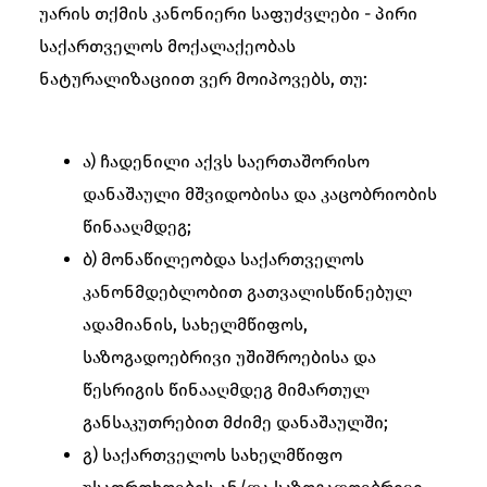
უარის თქმის კანონიერი საფუძვლები - პირი
საქართველოს მოქალაქეობას
ნატურალიზაციით ვერ მოიპოვებს, თუ:
ა) ჩადენილი აქვს საერთაშორისო
დანაშაული მშვიდობისა და კაცობრიობის
წინააღმდეგ;
ბ) მონაწილეობდა საქართველოს
კანონმდებლობით გათვალისწინებულ
ადამიანის, სახელმწიფოს,
საზოგადოებრივი უშიშროებისა და
წესრიგის წინააღმდეგ მიმართულ
განსაკუთრებით მძიმე დანაშაულში;
გ) საქართველოს სახელმწიფო