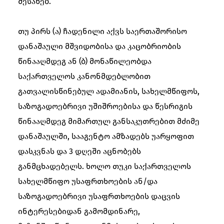
შესახებ.
თუ პირს (ა) ჩადენილი აქვს საერთაშორისო
დანაშაული მშვიდობისა და კაცობრიობის
წინააღმდეგ ან (ბ) მონაწილეობდა
საქართველოს კანონმდებლობით
გათვალისწინებულ ადამიანის, სახელმწიფოს,
საზოგადოებრივი უშიშროებისა და წესრიგის
წინააღმდეგ მიმართულ განსაკუთრებით მძიმე
დანაშაულში, სააგენტო ამზადებს უარყოფით
დასკვნას და 3 დღეში აცნობებს
განმცხადებელს. ხოლო თუკი საქართველოს
სახელმწიფო უსაფრთხოების ან/და
საზოგადოებრივი უსაფრთხოების დაცვის
ინტერესებიდან გამომდინარე,