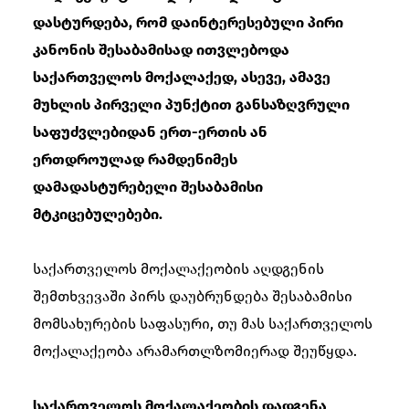
დასტურდება, რომ დაინტერესებული პირი
კანონის შესაბამისად ითვლებოდა
საქართველოს მოქალაქედ, ასევე, ამავე
მუხლის პირველი პუნქტით განსაზღვრული
საფუძვლებიდან ერთ-ერთის ან
ერთდროულად რამდენიმეს
დამადასტურებელი შესაბამისი
მტკიცებულებები.
საქართველოს მოქალაქეობის აღდგენის
შემთხვევაში პირს დაუბრუნდება შესაბამისი
მომსახურების საფასური, თუ მას საქართველოს
მოქალაქეობა არამართლზომიერად შეუწყდა.
საქართველოს მოქალაქეობის დადგენა