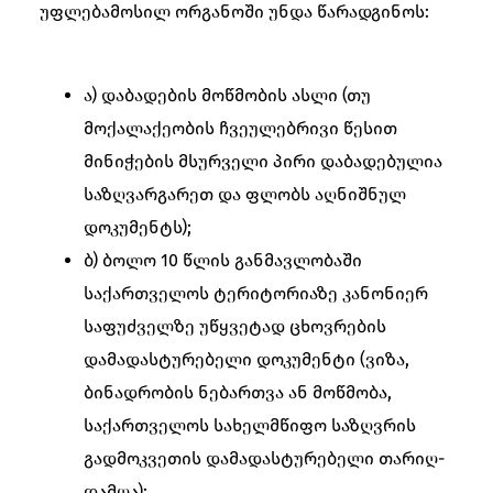
უფლებამოსილ ორგანოში უნდა წარადგინოს:
ა) დაბადების მოწმობის ასლი (თუ
მოქალაქეობის ჩვეულებრივი წესით
მინიჭების მსურველი პირი დაბადებულია
საზღვარგარეთ და ფლობს აღნიშნულ
დოკუმენტს);
ბ) ბოლო 10 წლის განმავლობაში
საქართველოს ტერიტორიაზე კანონიერ
საფუძველზე უწყვეტად ცხოვრების
დამადასტურებელი დოკუმენტი (ვიზა,
ბინადრობის ნებართვა ან მოწმობა,
საქართველოს სახელმწიფო საზღვრის
გადმოკვეთის დამადასტურებელი თარიღ-
დამღა);