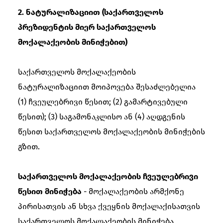
2. ნატურალიზაციით (საქართველოს
პრეზიდენტის მიერ საქართველოს
მოქალაქეობის მინიჭებით)
საქართველოს მოქალაქეობის
ნატურალიზაციით მოიპოვება შესაძლებელია
(1) ჩვეულებრივი წესით; (2) გამარტივებული
წესით); (3) საგამონაკლისო ან (4) აღდგენის
წესით საქართველოს მოქალაქეობის მინიჭების
გზით.
საქართველოს მოქალაქეობის ჩვეულებრივი
წესით მინიჭება
- მოქალაქეობის არმქონე
პირისათვის ან სხვა ქვეყნის მოქალაქისათვის
საქართველოს მოქალაქეობის მინიჭება