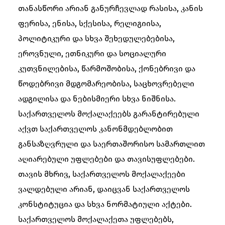
თანასწორი არიან განურჩევლად რასისა, კანის
ფერისა, ენისა, სქესისა, რელიგიისა,
პოლიტიკური და სხვა შეხედულებებისა,
ეროვნული, ეთნიკური და სოციალური
კუთვნილებისა, წარმოშობისა, ქონებრივი და
წოდებრივი მდგომარეობისა, საცხოვრებელი
ადგილისა და ნებისმიერი სხვა ნიშნისა.
საქართველოს მოქალაქეებს გარანტირებული
აქვთ საქართველოს კანონმდებლობით
განსაზღვრული და საერთაშორისო სამართლით
აღიარებული უფლებები და თავისუფლებები.
თავის მხრივ, საქართველოს მოქალაქეები
ვალდებული არიან, დაიცვან საქართველოს
კონსტიტუცია და სხვა ნორმატიული აქტები.
საქართველოს მოქალაქეთა უფლებებს,