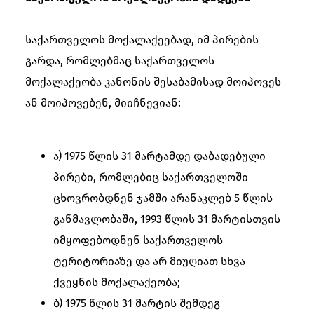
საქართველოს მოქალაქეებად, იმ პირების
გარდა, რომლებმაც საქართველოს
მოქალაქეობა კანონის შესაბამისად მოიპოვეს
ან მოიპოვებენ, მიიჩნევიან:
ა) 1975 წლის 31 მარტამდე დაბადებული
პირები, რომლებიც საქართველოში
ცხოვრობდნენ ჯამში არანაკლებ 5 წლის
განმავლობაში, 1993 წლის 31 მარტისთვის
იმყოფებოდნენ საქართველოს
ტერიტორიაზე და არ მიუღიათ სხვა
ქვეყნის მოქალაქეობა;
ბ) 1975 წლის 31 მარტის შემდეგ