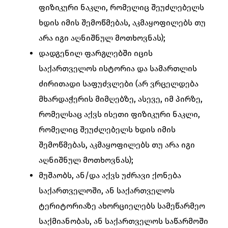
ფიზიკური ნაკლი, რომელიც შეუძლებელს
ხდის იმის შემოწმებას, აკმაყოფილებს თუ
არა იგი აღნიშნულ მოთხოვნას);
დადგენილ ფარგლებში იცის
საქართველოს ისტორია და სამართლის
ძირითადი საფუძვლები (არ ვრცელდება
მხარდაჭერის მიმღებზე, ასევე, იმ პირზე,
რომელსაც აქვს ისეთი ფიზიკური ნაკლი,
რომელიც შეუძლებელს ხდის იმის
შემოწმებას, აკმაყოფილებს თუ არა იგი
აღნიშნულ მოთხოვნას);
მუშაობს, ან/და აქვს უძრავი ქონება
საქართველოში, ან საქართველოს
ტერიტორიაზე ახორციელებს სამეწარმეო
საქმიანობას, ან საქართველოს საწარმოში