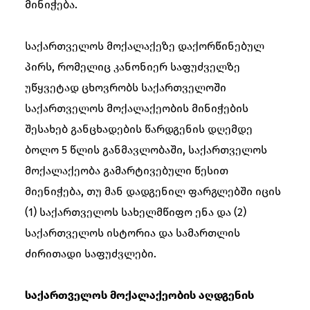
მინიჭება.
საქართველოს მოქალაქეზე დაქორწინებულ
პირს, რომელიც კანონიერ საფუძველზე
უწყვეტად ცხოვრობს საქართველოში
საქართველოს მოქალაქეობის მინიჭების
შესახებ განცხადების წარდგენის დღემდე
ბოლო 5 წლის განმავლობაში, საქართველოს
მოქალაქეობა გამარტივებული წესით
მიენიჭება, თუ მან დადგენილ ფარგლებში იცის
(1) საქართველოს სახელმწიფო ენა და (2)
საქართველოს ისტორია და სამართლის
ძირითადი საფუძვლები.
საქართველოს მოქალაქეობის აღდგენის