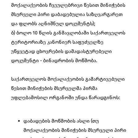
მოქალაქეობის ჩვეულებრივი წესით მინიჭების
მსურველი პირი დაბადებულია საზღვარგარეთ
და ფლობს აღნიშნულ დოკუმენტს);
ბ) ბოლო 10 წლის განმავლობაში საქართველოს
ტერიტორიაზე კანონიერ საფუძველზე
უწყვეტად ცხოვრების დამადასტურებელი
დოკუმენტი - ბინადრობის მოწმობა.
საქართველოს მოქალაქეობის გამარტივებული
წესით მინიჭების მსურველმა პირმა
უფლებამოსილ ორგანოში უნდა წარადგინოს:
დაბადების მოწმობის ასლი (თუ
მოქალაქეობის მინიჭების მსურველი პირი