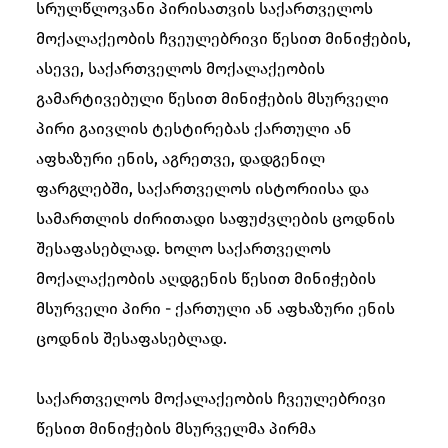
სრულწლოვანი პირისათვის საქართველოს
მოქალაქეობის ჩვეულებრივი წესით მინიჭების,
ასევე, საქართველოს მოქალაქეობის
გამარტივებული წესით მინიჭების მსურველი
პირი გაივლის ტესტირებას ქართული ან
აფხაზური ენის, აგრეთვე, დადგენილ
ფარგლებში, საქართველოს ისტორიისა და
სამართლის ძირითადი საფუძვლების ცოდნის
შესაფასებლად. ხოლო საქართველოს
მოქალაქეობის აღდგენის წესით მინიჭების
მსურველი პირი - ქართული ან აფხაზური ენის
ცოდნის შესაფასებლად.
საქართველოს მოქალაქეობის ჩვეულებრივი
წესით მინიჭების მსურველმა პირმა