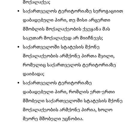
მოქალაქეა;
საქართველოს ტერიტორიაზე სუროგაციით
დაბადებული პირი, თუ მისი არცერთი
მშობლის მოქალაქეობის ქვეყანა მას
საკუთარ მოქალაქედ არ მიიჩნევს;
საქართველოში სტატუსის მქონე
მოქალაქეობის არმქონე პირთა შვილი,
რომელიც საქართველოს ტერიტორიაზე
დაიბადა;
საქართველოს ტერიტორიაზე
დაბადებული პირი, რომლის ერთ-ერთი
მშობელი საქართველოში სტატუსის მქონე
მოქალაქეობის არმქონე პირია, ხოლო
მეორე მშობელი უცნობია.