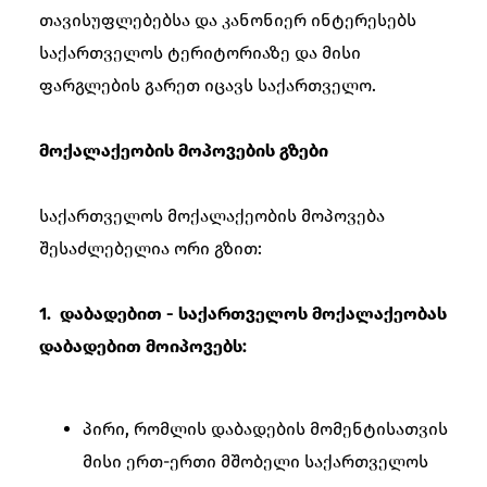
თავისუფლებებსა და კანონიერ ინტერესებს
საქართველოს ტერიტორიაზე და მისი
ფარგლების გარეთ იცავს საქართველო.
მოქალაქეობის მოპოვების გზები
საქართველოს მოქალაქეობის მოპოვება
შესაძლებელია ორი გზით:
1. დაბადებით - საქართველოს მოქალაქეობას
დაბადებით მოიპოვებს:
პირი, რომლის დაბადების მომენტისათვის
მისი ერთ-ერთი მშობელი საქართველოს