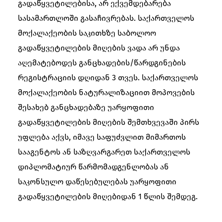
გადაწყვეტილებისა, არ ექვემდებარება
სასამართლოში გასაჩივრებას. საქართველოს
მოქალაქეობის საკითხზე საბოლოო
გადაწყვეტილების მიღების ვადა არ უნდა
აღემატებოდეს განცხადების/წარდგინების
რეგისტრაციის დღიდან 3 თვეს. საქართველოს
მოქალაქეობის ნატურალიზაციით მოპოვების
შესახებ განცხადებაზე უარყოფითი
გადაწყვეტილების მიღების შემთხვევაში პირს
უფლება აქვს, იმავე საფუძვლით მიმართოს
სააგენტოს ან საზღვარგარეთ საქართველოს
დიპლომატიურ წარმომადგენლობას ან
საკონსულო დაწესებულებას უარყოფითი
გადაწყვეტილების მიღებიდან 1 წლის შემდეგ.