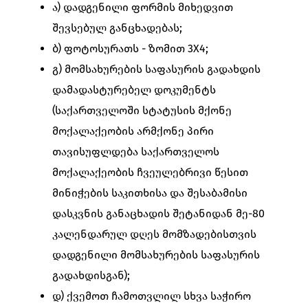
ა) დადგენილი ფორმის მიხედვით
შევსებულ განცხადებას;
ბ) ფოტოსურათს - ზომით 3X4;
გ) მომსახურების საფასურის გადახდის
დამადასტურებელ დოკუმენტს
(საქართველოში სტატუსის მქონე
მოქალაქეობის არმქონე პირი
თავისუფლდება საქართველოს
მოქალაქეობის ჩვეულებრივი წესით
მინიჭების საკითხისა და შესაბამისი
დასკვნის განაცხადის შეტანიდან მე-80
კალენდარულ დღეს მომზადებისთვის
დადგენილი მომსახურების საფასურის
გადახდისგან);
დ) ქვემოთ ჩამოთვლილ სხვა საჭირო