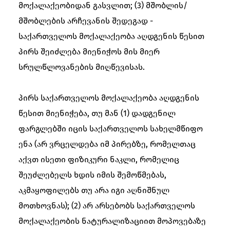
მოქალაქეობიდან გასვლით; (3) მშობლის/
მშობლების არჩევანის შედეგად -
საქართველოს მოქალაქეობა აღდგენის წესით
პირს შეიძლება მიენიჭოს მის მიერ
სრულწლოვანების მიღწევისას.
პირს საქართველოს მოქალაქეობა აღდგენის
წესით მიენიჭება, თუ მან (1) დადგენილ
ფარგლებში იცის საქართველოს სახელმწიფო
ენა (არ ვრცელდება იმ პირებზე, რომელთაც
აქვთ ისეთი ფიზიკური ნაკლი, რომელიც
შეუძლებელს ხდის იმის შემოწმებას,
აკმაყოფილებს თუ არა იგი აღნიშნულ
მოთხოვნას); (2) არ არსებობს საქართველოს
მოქალაქეობის ნატურალიზაციით მოპოვებაზე