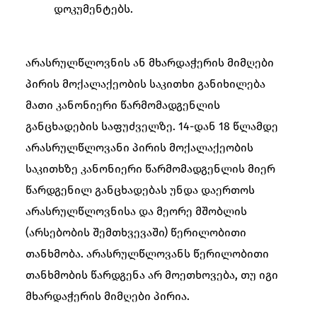
დოკუმენტებს.
არასრულწლოვნის ან მხარდაჭერის მიმღები
პირის მოქალაქეობის საკითხი განიხილება
მათი კანონიერი წარმომადგენლის
განცხადების საფუძველზე. 14-დან 18 წლამდე
არასრულწლოვანი პირის მოქალაქეობის
საკითხზე კანონიერი წარმომადგენლის მიერ
წარდგენილ განცხადებას უნდა დაერთოს
არასრულწლოვნისა და მეორე მშობლის
(არსებობის შემთხვევაში) წერილობითი
თანხმობა. არასრულწლოვანს წერილობითი
თანხმობის წარდგენა არ მოეთხოვება, თუ იგი
მხარდაჭერის მიმღები პირია.