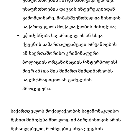
უსაფრთხოების ან/და საზოგადოებრივი
უსაფრთხოების დაცვის ინტერესებიდან
გამომდინარე, მიზანშეუწონელია მისთვის
საქართველოს მოქალაქეობის მინიჭება;
დ) იძებნება საქართველოს ან სხვა
ქვეყნის სამართალდამცავი ორგანოების
ან საერთაშორისო კრიმინალური
პოლიციის ორგანიზაციის (ინტერპოლის)
მიერ ან/და მის მიმართ მიმდინარეობს
საექსტრადიციო ან გაძევების
პროცედურა.
საქართველოს მოქალაქეობის საგამონაკლისო
წესით მინიჭება მხოლოდ იმ პირებისთვის არის
შესაძლებელი, რომლებიც სხვა ქვეყნის