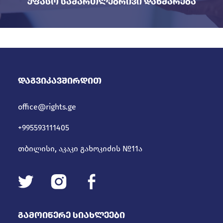
Უფასო Სამართლებრივი Დახმარება
Დაგვიკავშირდით
office@rights.ge
+995593111405
თბილისი, აკაკი გახოკიძის №11ა
Გამოიწერე Სიახლეები