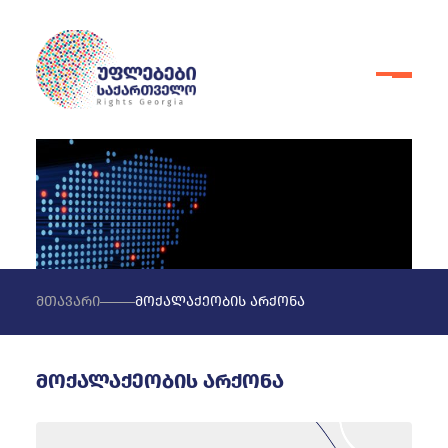
მთავარი
მოქალაქეობის არქონა
მოქალაქეობის არქონა