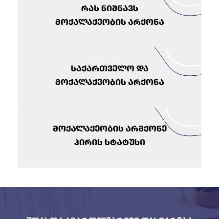
რას ნიშნავს
მოქალაქეობის არქონა
საქართველო და
მოქალაქეობის არქონა
მოქალაქეობის არმქონე
პირის სტატუსი