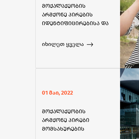
მოქალაქეობის
არმქონე პირების
იდენტიფიცირებისა და
დოკუმენტირებისთვის
საქართველოში
იხილეთ ყველა
„კარდაკარ“ კამპანია
01 მაი, 2022
მოქალაქეობის
არმქონე პირები
მომსახურების
საფასურს აღარ