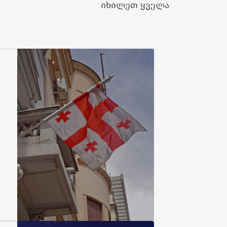
იხილეთ ყველა