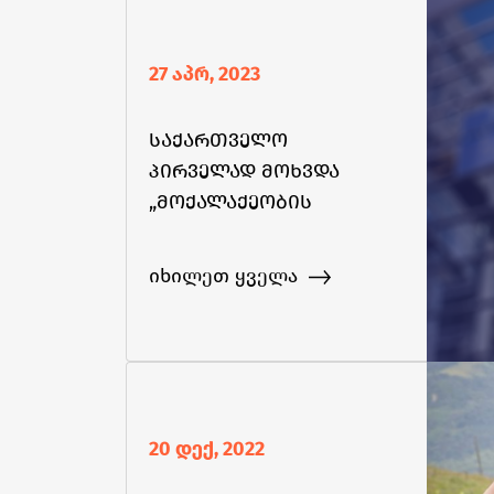
27 აპრ, 2023
საქართველო
პირველად მოხვდა
„მოქალაქეობის
არმქონეობის შესახებ
ევროპული ქსელის“
იხილეთ ყველა
ანგარიშში
20 დექ, 2022