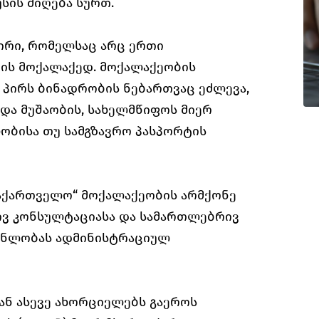
სის მიღება სურთ.
პირი, რომელსაც არც ერთი
ვის მოქალაქედ. მოქალაქეობის
, პირს ბინადრობის ნებართვაც ეძლევა,
და მუშაობის, სახელმწიფოს მიერ
ობისა თუ სამგზავრო პასპორტის
აქართველო“ მოქალაქეობის არმქონე
ივ კონსულტაციასა და სამართლებრივ
გენლობას ადმინისტრაციულ
ან ასევე ახორციელებს გაეროს