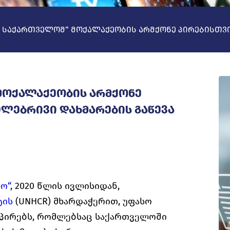
 საქართველომ“ მოქალაქეობის არმქონე პირებისთვის
მოქალაქეობის არმქონე
ლებრივი დახმარების გაწევა
ო“
, 2020 წლის ივლისიდან,
ტის
(UNHCR) მხარდაჭერით, უფასო
 პირებს, რომლებსაც საქართველოში