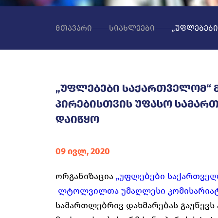
მთავარი
სიახლეები
„უფლებები
„უფლებები საქართველომ“ 
პირებისთვის უფასო სამართ
დაიწყო
09 ივლ, 2020
ორგანიზაცია
„უფლებები საქართველ
ლტოლვილთა უმაღლესი კომისარია
სამართლებრივ დახმარებას გაუწევს