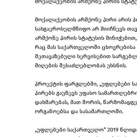
მოქალაქეობის არმქონე პირის სტატუ
მოქალაქეობის არმქონე პირი არის 
სახგაეროსელმწიფო არ მიიჩნევს თა
არმქონე პირის სტატუსის მინიჭებით
რაც მას საქართველოში ცხოვრებისა 
შეთავაზებული სერვისებით სარგებლ
მიღების შესაძლებლობას უხსნის.
პროექტის ფარგლებში, „უფლებები ს
პირებს გაუწევს უფასო სამართლებრ
დახმარებას, მათ შორის, წარმომად
ორგანოებსა და სასამართლოში.
„უფლებები საქართველო“ 2019 წლიდ