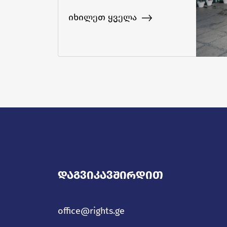
გადაიხდიან
იხილეთ ყველა
Დაგვიკავშირდით
office@rights.ge