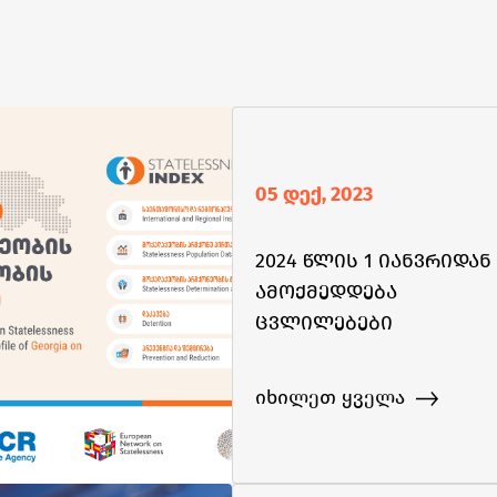
05 დექ, 2023
2024 წლის 1 იანვრიდან
ამოქმედდება
ცვლილებები
საქართველოს
მოქალაქეობის
იხილეთ ყველა
მოპოვების
პროცედურებში