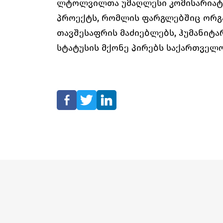
ლტოლვილთა უმაღლესი კომისარიატი
პროექტს, რომლის ფარგლებშიც ორგა
თავშესაფრის მაძიებლებს, ჰუმანიტ
სტატუსის მქონე პირებს საქართველო